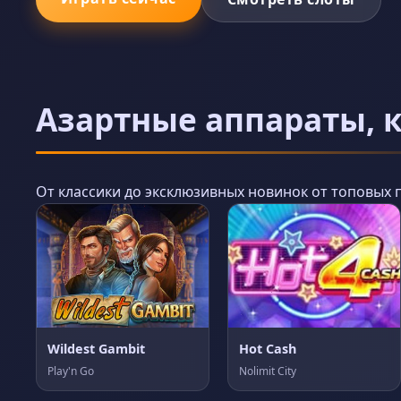
Азартные аппараты, 
От классики до эксклюзивных новинок от топовых пр
Wildest Gambit
Hot Cash
Play'n Go
Nolimit City