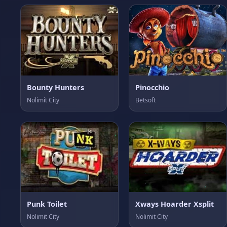
Bounty Hunters
Pinocchio
Nolimit City
Betsoft
Punk Toilet
Xways Hoarder Xsplit
Nolimit City
Nolimit City