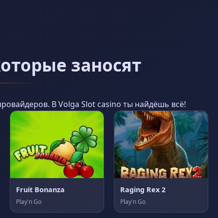
которые заносят
овайдеров. В Volga Slot casino ты найдёшь всё!
Fruit Bonanza
Raging Rex 2
Play'n Go
Play'n Go