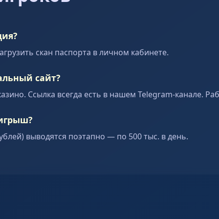
ция?
грузить скан паспорта в личном кабинете.
иальный сайт?
азино. Ссылка всегда есть в нашем Telegram-канале. Ра
игрыш?
ублей) выводятся поэтапно — по 500 тыс. в день.