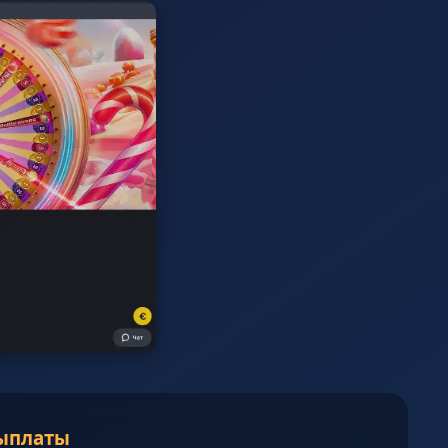
ыплаты